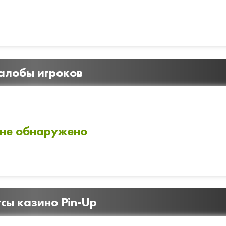
алобы игроков
не обнаружено
сы казино Pin-Up