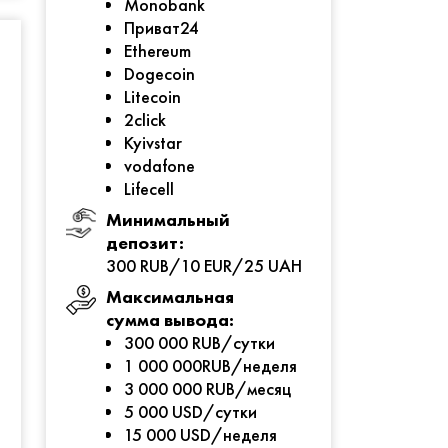
Monobank
Приват24
Ethereum
Dogecoin
Litecoin
2click
Kyivstar
vodafone
Lifecell
Минимальный
депозит:
300 RUB/10 EUR/25 UAH
Максимальная
сумма вывода:
300 000 RUB/сутки
1 000 000RUB/неделя
3 000 000 RUB/месяц
5 000 USD/сутки
15 000 USD/неделя