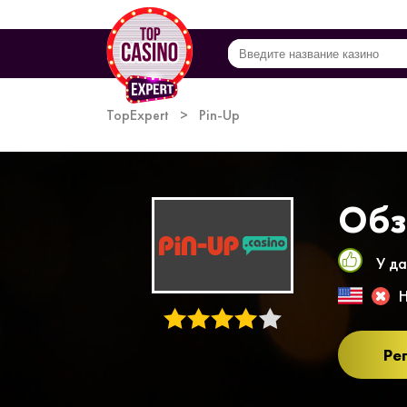
TopExpert
>
Pin-Up
Обз
У д
Н
Ре