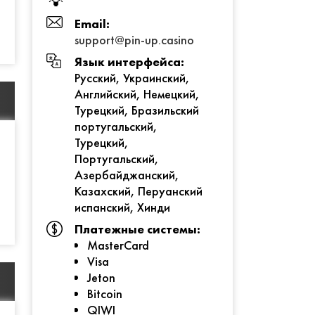
Email:
support@pin-up.casino
Язык интерфейса:
Русский, Украинский,
Английский, Немецкий,
Турецкий , Бразильский
португальский,
Турецкий,
Португальский,
Азербайджанский,
Казахский, Перуанский
испанский, Хинди
Платежные системы:
MasterCard
Visa
Jeton
Bitcoin
QIWI