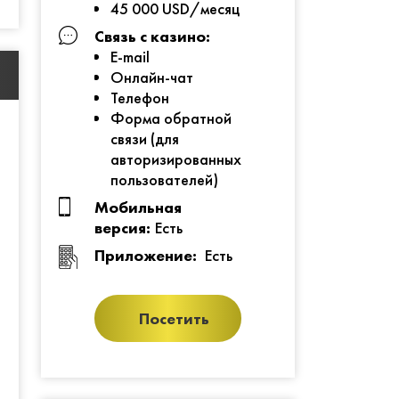
45 000 USD/месяц
Связь с казино:
E-mail
Онлайн-чат
Телефон
Форма обратной
связи (для
авторизированных
пользователей)
Мобильная
версия:
Есть
Приложение:
Есть
Посетить