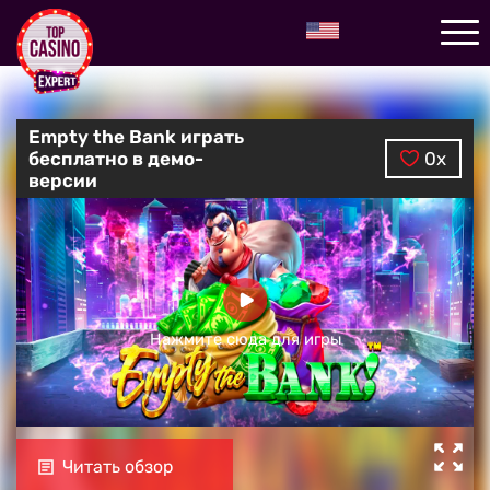
Empty the Bank играть
бесплатно в демо-
0x
версии
Нажмите сюда для игры
Читать обзор