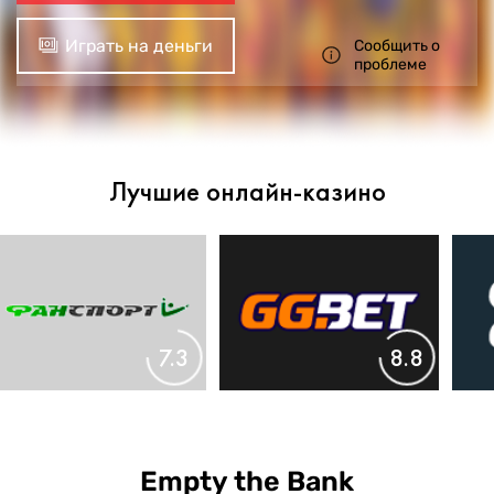
Играть на деньги
Сообщить о
проблеме
Лучшие онлайн-казино
7.3
8.8
Empty the Bank