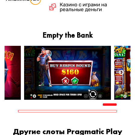
Казино с играми на
Последнее обновление
07.09.2022
реальные деньги
Количество
барабанов
5
Empty the Bank
Количество
линий
20
Максимальный
выигрыш
10,000x
Другие слоты Pragmatic Play